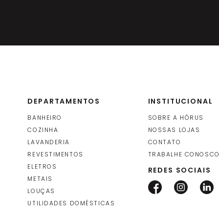
DEPARTAMENTOS
INSTITUCIONAL
BANHEIRO
SOBRE A HÓRUS
COZINHA
NOSSAS LOJAS
LAVANDERIA
CONTATO
REVESTIMENTOS
TRABALHE CONOSC
ELETROS
REDES SOCIAIS
METAIS
LOUÇAS
UTILIDADES DOMÉSTICAS