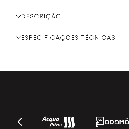
DESCRIÇÃO
ESPECIFICAÇÕES TÉCNICAS