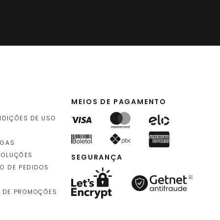
MEIOS DE PAGAMENTO
NDIÇÕES DE USO
EGAS
VOLUÇÕES
SEGURANÇA
O DE PEDIDOS
 DE PROMOÇÕES