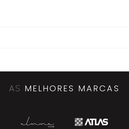
AS
MELHORES MARCAS