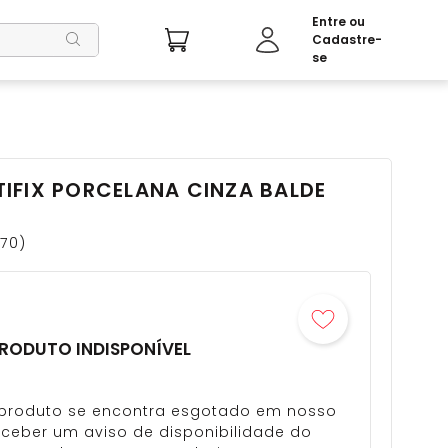
IFIX PORCELANA CINZA BALDE
170
RODUTO INDISPONÍVEL