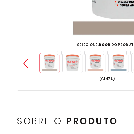
SELECIONE
A COR
DO PRODUT
(
CINZA
)
SOBRE O
PRODUTO