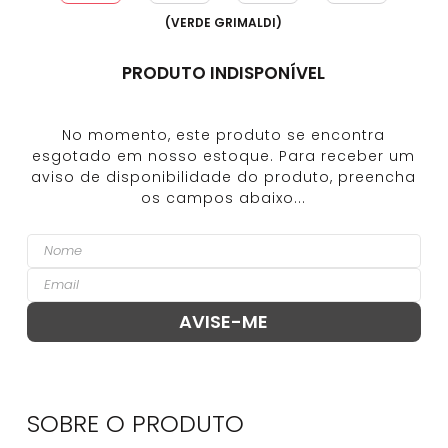
(
VERDE GRIMALDI
)
PRODUTO INDISPONÍVEL
SOBRE O
PRODUTO