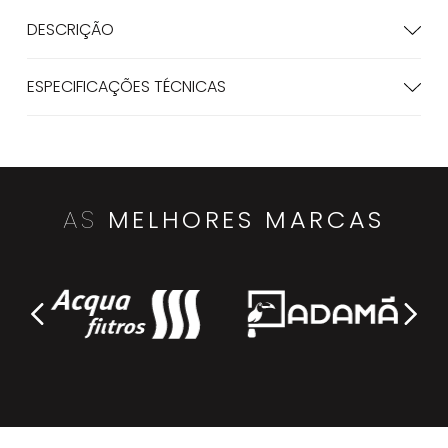
DESCRIÇÃO
ESPECIFICAÇÕES TÉCNICAS
AS
MELHORES MARCAS