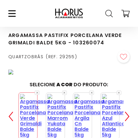
ARGAMASSA PASTIFIX PORCELANA VERDE
GRIMALDI BALDE 5KG - 103260074
QUARTZOBRÁS
REF
:
29255
SELECIONE
A COR
DO PRODUTO: