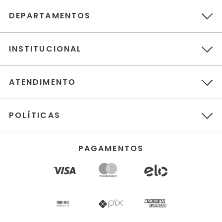
DEPARTAMENTOS
INSTITUCIONAL
ATENDIMENTO
POLÍTICAS
PAGAMENTOS