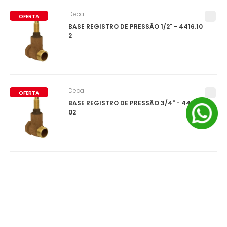
Deca
OFERTA
BASE REGISTRO DE PRESSÃO 1/2" - 4416.10
2
Deca
OFERTA
BASE REGISTRO DE PRESSÃO 3/4" - 4416.2
02
Deca
OFERTA
BASE REGISTRO DE PRESSÃO MVS CHUVEIR
O PARA PVC - 4416.102.PVC