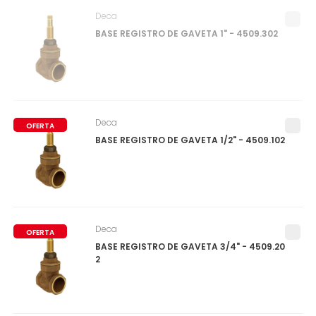
Deca
BASE REGISTRO DE GAVETA 1" - 4509.302
Deca
OFERTA
BASE REGISTRO DE GAVETA 1/2" - 4509.102
Deca
OFERTA
BASE REGISTRO DE GAVETA 3/4" - 4509.20
2