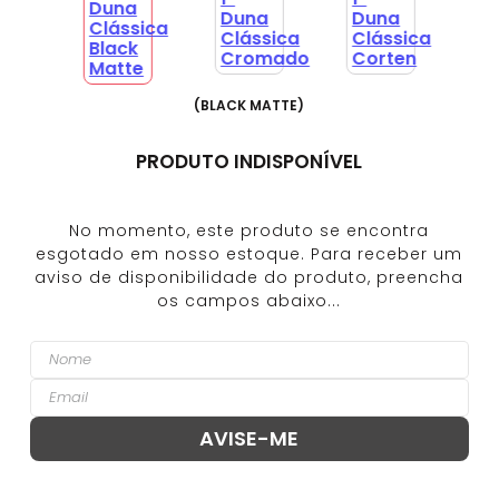
(
BLACK MATTE
)
PRODUTO INDISPONÍVEL