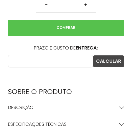
－
＋
COMPRAR
SOBRE O
PRODUTO
DESCRIÇÃO
ESPECIFICAÇÕES TÉCNICAS