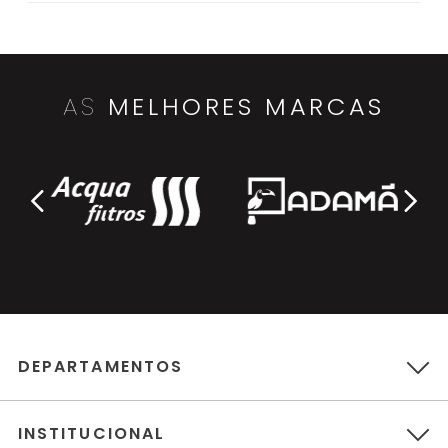
AS
MELHORES MARCAS
DEPARTAMENTOS
INSTITUCIONAL