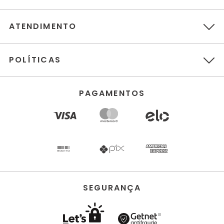
ATENDIMENTO
POLÍTICAS
PAGAMENTOS
SEGURANÇA