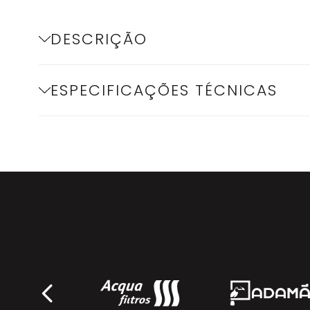
DESCRIÇÃO
ESPECIFICAÇÕES TÉCNICAS