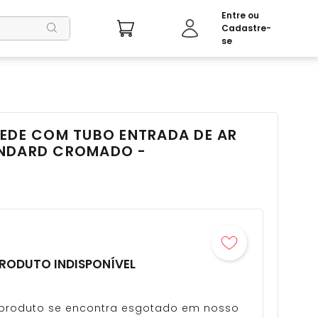
REDE COM TUBO ENTRADA DE AR
ANDARD CROMADO -
RODUTO INDISPONÍVEL