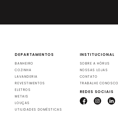
DEPARTAMENTOS
INSTITUCIONAL
BANHEIRO
SOBRE A HÓRUS
COZINHA
NOSSAS LOJAS
LAVANDERIA
CONTATO
REVESTIMENTOS
TRABALHE CONOSC
ELETROS
REDES SOCIAIS
METAIS
LOUÇAS
UTILIDADES DOMÉSTICAS