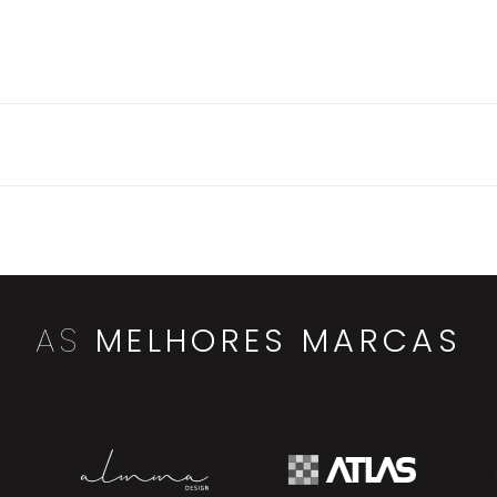
AS
MELHORES MARCAS