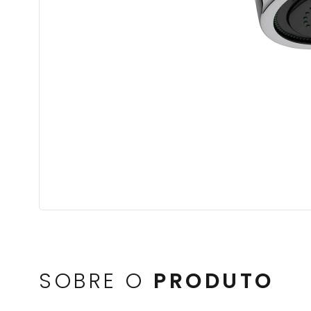
SOBRE O
PRODUTO