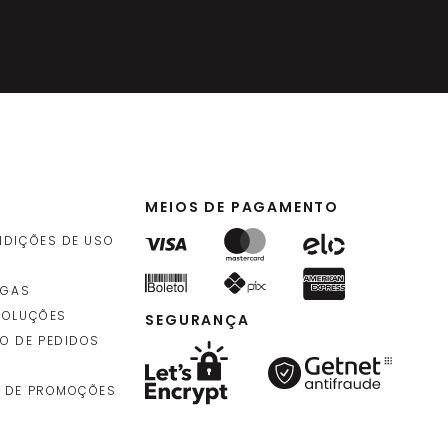
MEIOS DE PAGAMENTO
NDIÇÕES DE USO
EGAS
VOLUÇÕES
SEGURANÇA
O DE PEDIDOS
 DE PROMOÇÕES