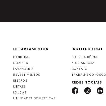
DEPARTAMENTOS
INSTITUCIONAL
BANHEIRO
SOBRE A HÓRUS
COZINHA
NOSSAS LOJAS
LAVANDERIA
CONTATO
REVESTIMENTOS
TRABALHE CONOSC
ELETROS
REDES SOCIAIS
METAIS
LOUÇAS
UTILIDADES DOMÉSTICAS