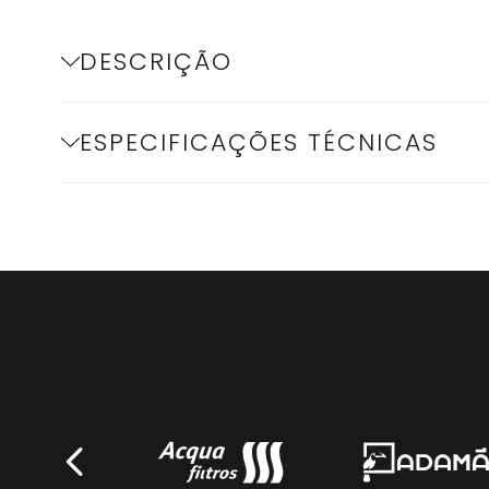
DESCRIÇÃO
ESPECIFICAÇÕES TÉCNICAS