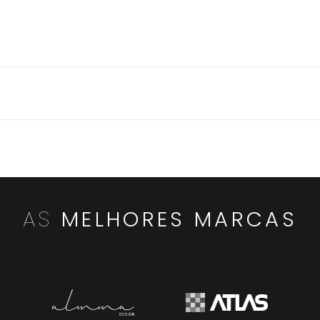
AS
MELHORES MARCAS