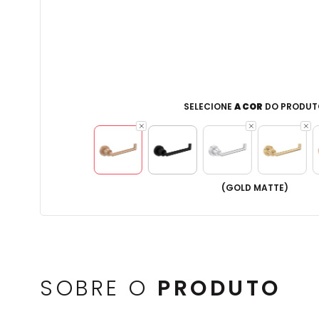
SELECIONE
A COR
DO PRODUT
(
GOLD MATTE
)
SOBRE O
PRODUTO