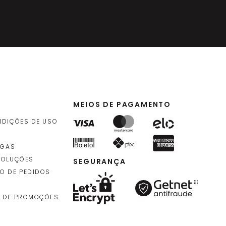
MEIOS DE PAGAMENTO
NDIÇÕES DE USO
EGAS
VOLUÇÕES
SEGURANÇA
O DE PEDIDOS
 DE PROMOÇÕES