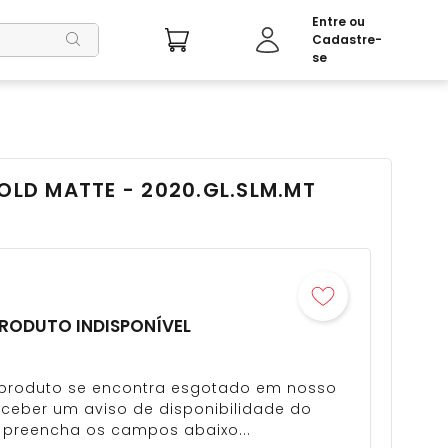
GOLD MATTE - 2020.GL.SLM.MT
RODUTO INDISPONÍVEL