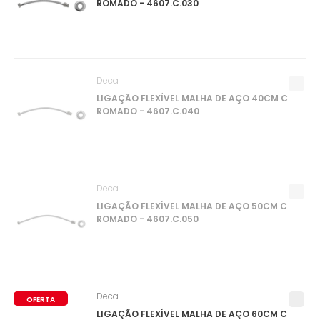
ROMADO - 4607.C.030
Deca
LIGAÇÃO FLEXÍVEL MALHA DE AÇO 40CM C
ROMADO - 4607.C.040
Deca
LIGAÇÃO FLEXÍVEL MALHA DE AÇO 50CM C
ROMADO - 4607.C.050
Deca
OFERTA
LIGAÇÃO FLEXÍVEL MALHA DE AÇO 60CM C