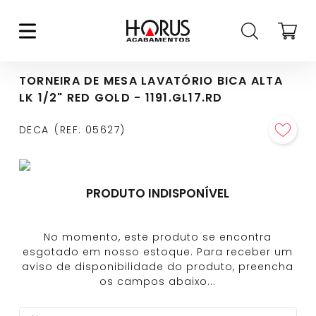
TORNEIRA DE MESA LAVATÓRIO BICA ALTA
LK 1/2" RED GOLD - 1191.GL17.RD
DECA
REF
:
05627
PRODUTO INDISPONÍVEL