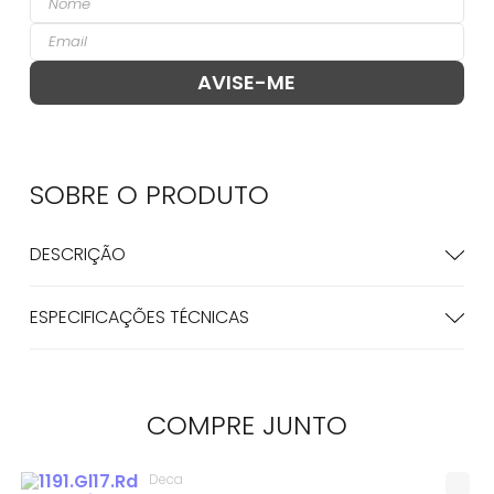
SOBRE O
PRODUTO
DESCRIÇÃO
ESPECIFICAÇÕES TÉCNICAS
COMPRE
JUNTO
Deca