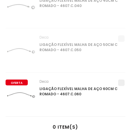
LIGAÇÃO FLEXÍVEL MALHA DE AÇO 40CM C
ROMADO - 4607.C.040
Deca
LIGAÇÃO FLEXÍVEL MALHA DE AÇO 50CM C
ROMADO - 4607.C.050
Deca
OFERTA
LIGAÇÃO FLEXÍVEL MALHA DE AÇO 60CM C
ROMADO - 4607.C.060
0
ITEM(S)