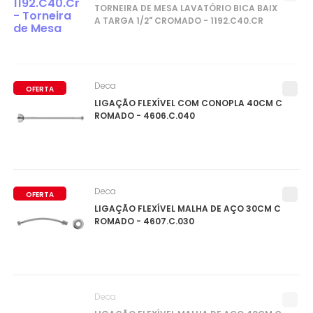
TORNEIRA DE MESA LAVATÓRIO BICA BAIX
A TARGA 1/2" CROMADO - 1192.C40.CR
Deca
OFERTA
LIGAÇÃO FLEXÍVEL COM CONOPLA 40CM C
ROMADO - 4606.C.040
Deca
OFERTA
LIGAÇÃO FLEXÍVEL MALHA DE AÇO 30CM C
ROMADO - 4607.C.030
Deca