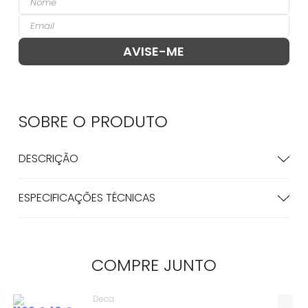
SOBRE O
PRODUTO
DESCRIÇÃO
ESPECIFICAÇÕES TÉCNICAS
COMPRE
JUNTO
Deca