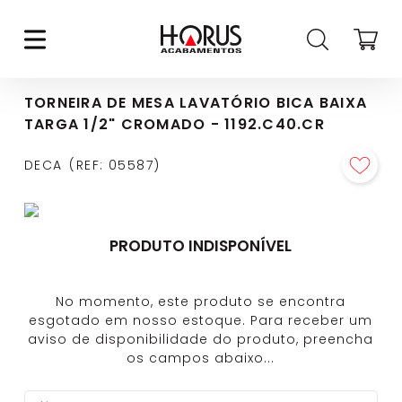
TORNEIRA DE MESA LAVATÓRIO BICA BAIXA
TARGA 1/2" CROMADO - 1192.C40.CR
DECA
REF
:
05587
PRODUTO INDISPONÍVEL