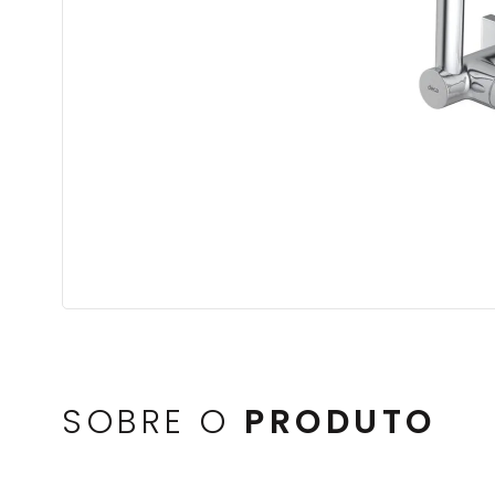
SOBRE O
PRODUTO