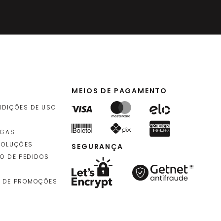
MEIOS DE PAGAMENTO
NDIÇÕES DE USO
EGAS
VOLUÇÕES
SEGURANÇA
O DE PEDIDOS
 DE PROMOÇÕES