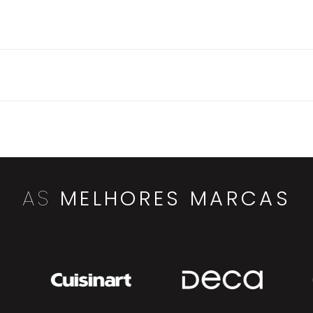
AS
MELHORES MARCAS