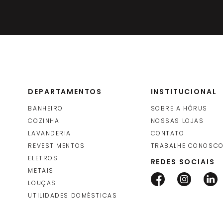
DEPARTAMENTOS
INSTITUCIONAL
BANHEIRO
SOBRE A HÓRUS
COZINHA
NOSSAS LOJAS
LAVANDERIA
CONTATO
REVESTIMENTOS
TRABALHE CONOSC
ELETROS
REDES SOCIAIS
METAIS
LOUÇAS
UTILIDADES DOMÉSTICAS