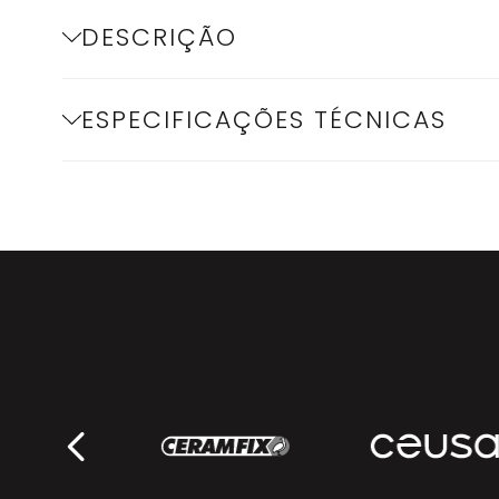
DESCRIÇÃO
ESPECIFICAÇÕES TÉCNICAS