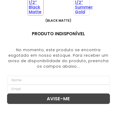
(
BLACK MATTE
)
PRODUTO INDISPONÍVEL