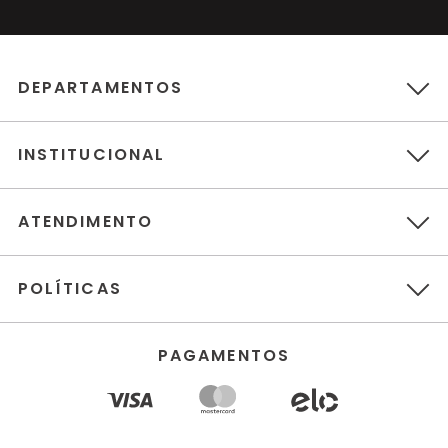
DEPARTAMENTOS
INSTITUCIONAL
ATENDIMENTO
POLÍTICAS
PAGAMENTOS