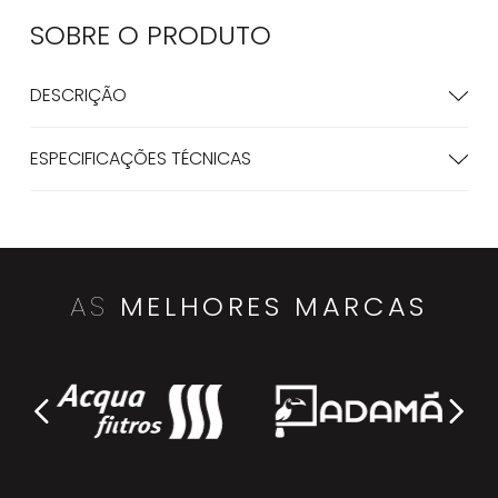
SOBRE O
PRODUTO
DESCRIÇÃO
ESPECIFICAÇÕES TÉCNICAS
AS
MELHORES MARCAS