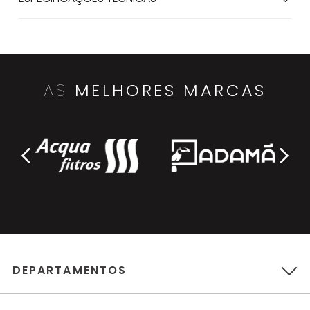
AS
MELHORES MARCAS
DEPARTAMENTOS