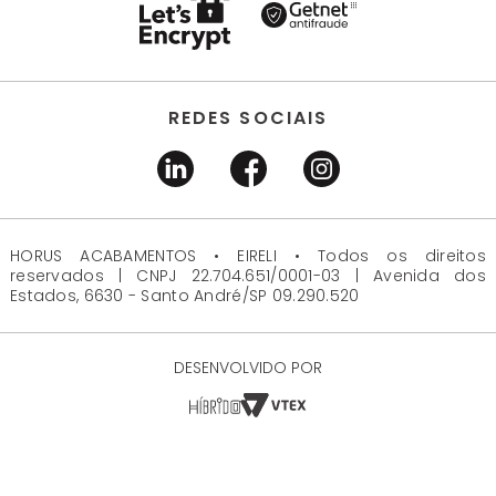
REDES SOCIAIS
HORUS ACABAMENTOS • EIRELI • Todos os direitos
reservados | CNPJ 22.704.651/0001-03 | Avenida dos
Estados, 6630 - Santo André/SP 09.290.520
DESENVOLVIDO POR