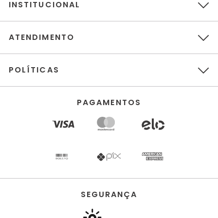
INSTITUCIONAL
ATENDIMENTO
POLÍTICAS
PAGAMENTOS
SEGURANÇA