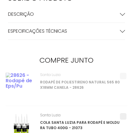
DESCRIÇÃO
ESPECIFICAÇÕES TÉCNICAS
COMPRE
JUNTO
Santa Luzia
RODAPÉ DE POLIESTIRENO NATURAL 565 80
X18MM CANELA - 28626
Santa Luzia
COLA SANTA LUZIA PARA RODAPÉ E MOLDU
RA TUBO 400G - 21073