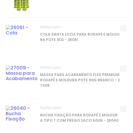
Santa Luzia
COLA SANTA LUZIA PARA RODAPÉ E MOLDU
RA POTE 1KG - 26061
Santa Luzia
MASSA PARA ACABAMENTO FLEX PREMIUM
RODAPÉ E MOLDURA POTE 90G BRANCO - 2
7009
Santa Luzia
BUCHA FIXAÇÃO PARA RODAPÉ E MOLDUR
A TIPO T COM PREGO SACO 50UN - 26040