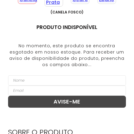
(
CANELA FOSCO
)
PRODUTO INDISPONÍVEL
SOBRE O
PRODUTO