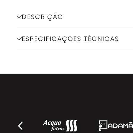
DESCRIÇÃO
ESPECIFICAÇÕES TÉCNICAS