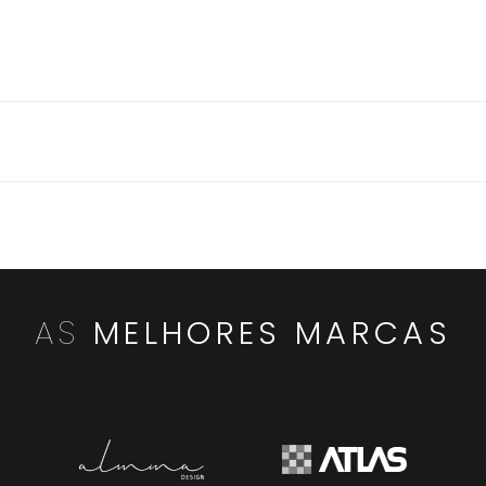
AS
MELHORES MARCAS