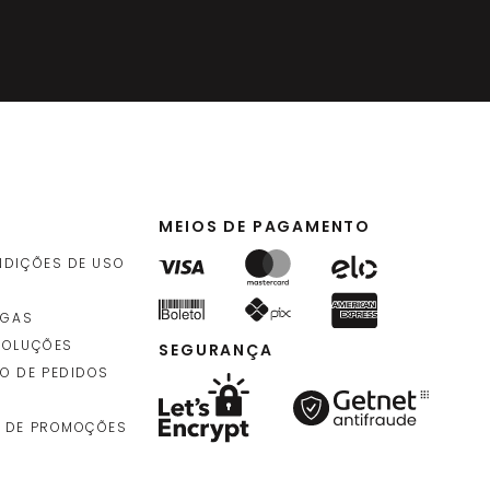
MEIOS DE PAGAMENTO
NDIÇÕES DE USO
EGAS
VOLUÇÕES
SEGURANÇA
O DE PEDIDOS
 DE PROMOÇÕES