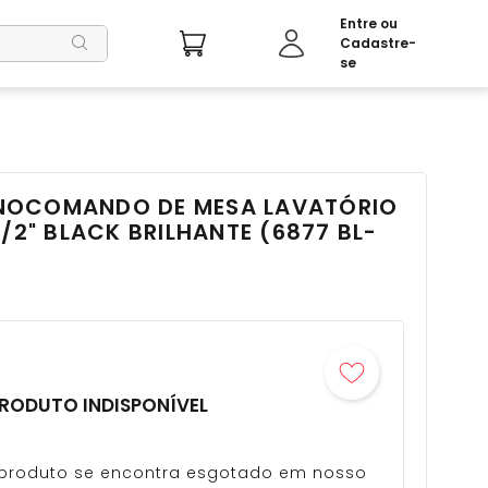
NOCOMANDO DE MESA LAVATÓRIO
1/2" BLACK BRILHANTE (6877 BL-
RODUTO INDISPONÍVEL