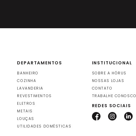
DEPARTAMENTOS
INSTITUCIONAL
BANHEIRO
SOBRE A HÓRUS
COZINHA
NOSSAS LOJAS
LAVANDERIA
CONTATO
REVESTIMENTOS
TRABALHE CONOSC
ELETROS
REDES SOCIAIS
METAIS
LOUÇAS
UTILIDADES DOMÉSTICAS