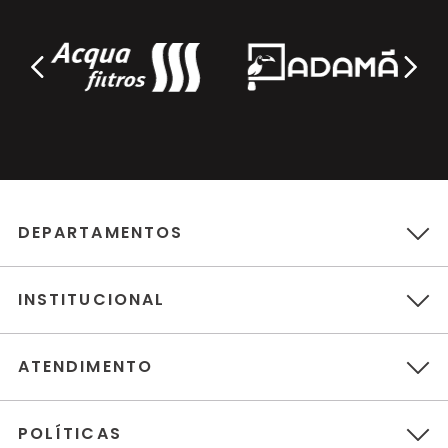
DEPARTAMENTOS
INSTITUCIONAL
ATENDIMENTO
POLÍTICAS