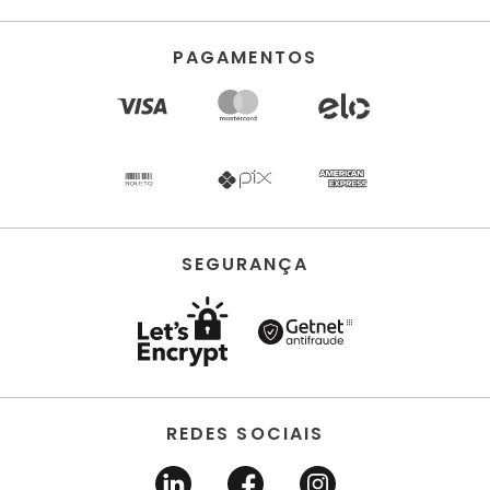
PAGAMENTOS
SEGURANÇA
REDES SOCIAIS