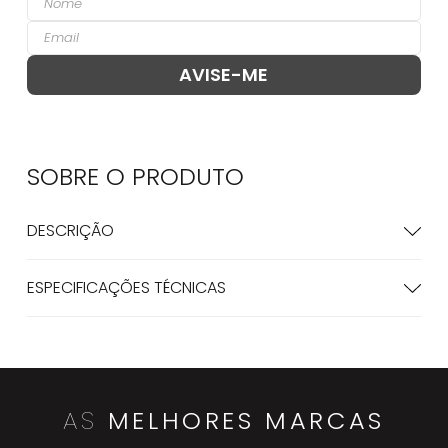
SOBRE O
PRODUTO
DESCRIÇÃO
ESPECIFICAÇÕES TÉCNICAS
AS
MELHORES MARCAS