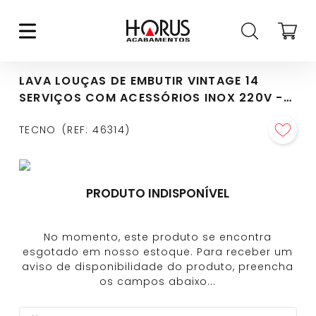
LAVA LOUÇAS DE EMBUTIR VINTAGE 14
SERVIÇOS COM ACESSÓRIOS INOX 220V -
TD14EXDV2
TECNO
REF
:
46314
PRODUTO INDISPONÍVEL