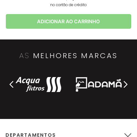
no cartão de crédito
ADICIONAR AO CARRINHO
AS
MELHORES MARCAS
DEPARTAMENTOS