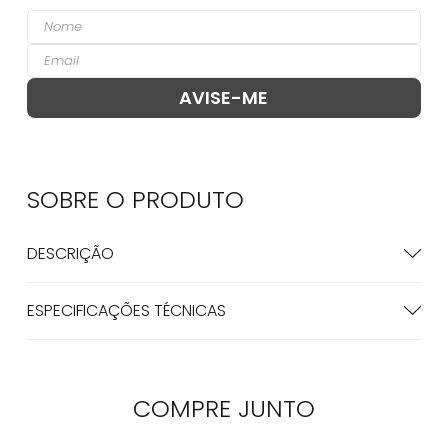
SOBRE O
PRODUTO
DESCRIÇÃO
ESPECIFICAÇÕES TÉCNICAS
COMPRE
JUNTO