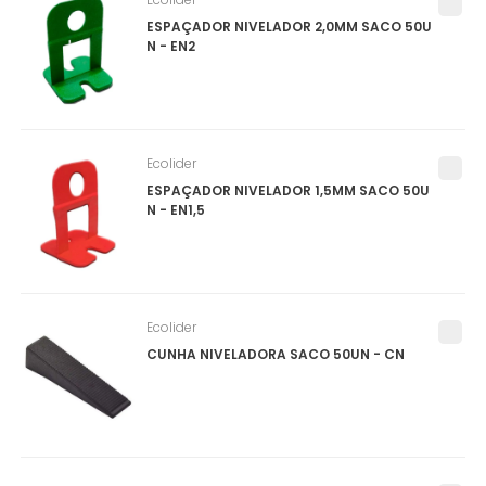
ESPAÇADOR NIVELADOR 2,0MM SACO 50U
N - EN2
Ecolider
ESPAÇADOR NIVELADOR 1,5MM SACO 50U
N - EN1,5
Ecolider
CUNHA NIVELADORA SACO 50UN - CN