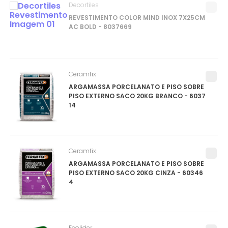
Decortiles
REVESTIMENTO COLOR MIND INOX 7X25CM
AC BOLD - 8037669
Ceramfix
ARGAMASSA PORCELANATO E PISO SOBRE
PISO EXTERNO SACO 20KG BRANCO - 6037
14
Ceramfix
ARGAMASSA PORCELANATO E PISO SOBRE
PISO EXTERNO SACO 20KG CINZA - 60346
4
Ecolider