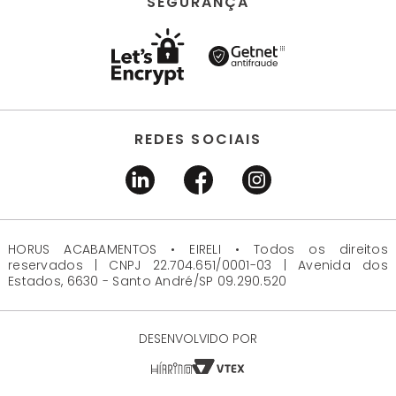
SEGURANÇA
REDES SOCIAIS
HORUS ACABAMENTOS • EIRELI • Todos os direitos
reservados | CNPJ 22.704.651/0001-03 | Avenida dos
Estados, 6630 - Santo André/SP 09.290.520
DESENVOLVIDO POR