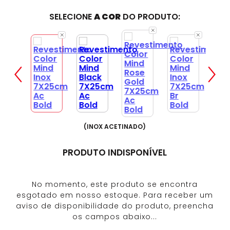
SELECIONE
A COR
DO PRODUTO:
(
INOX ACETINADO
)
PRODUTO INDISPONÍVEL