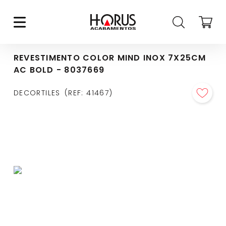
REVESTIMENTO COLOR MIND INOX 7X25CM
AC BOLD - 8037669
DECORTILES
REF
:
41467