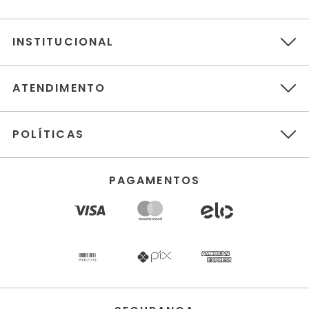
INSTITUCIONAL
ATENDIMENTO
POLÍTICAS
PAGAMENTOS