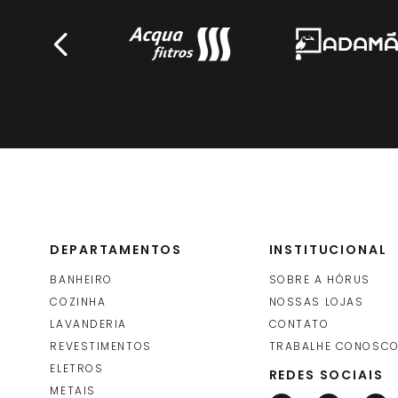
Ecolider
DEPARTAMENTOS
INSTITUCIONAL
BANHEIRO
SOBRE A HÓRUS
COZINHA
NOSSAS LOJAS
LAVANDERIA
CONTATO
REVESTIMENTOS
TRABALHE CONOSC
ELETROS
REDES SOCIAIS
METAIS