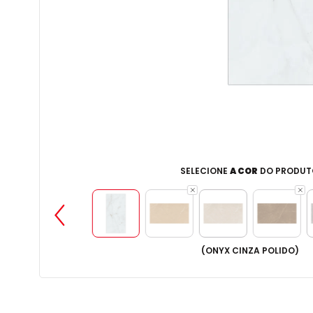
SELECIONE
A COR
DO PRODUT
(
ONYX CINZA POLIDO
)