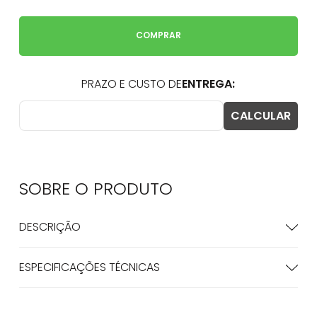
COMPRAR
SOBRE O
PRODUTO
DESCRIÇÃO
ESPECIFICAÇÕES TÉCNICAS