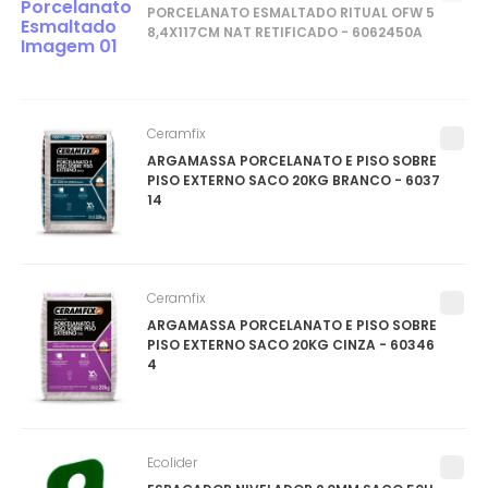
PORCELANATO ESMALTADO RITUAL OFW 5
8,4X117CM NAT RETIFICADO - 6062450A
Ceramfix
ARGAMASSA PORCELANATO E PISO SOBRE
PISO EXTERNO SACO 20KG BRANCO - 6037
14
Ceramfix
ARGAMASSA PORCELANATO E PISO SOBRE
PISO EXTERNO SACO 20KG CINZA - 60346
4
Ecolider