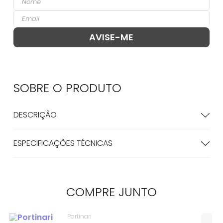
SOBRE O
PRODUTO
DESCRIÇÃO
ESPECIFICAÇÕES TÉCNICAS
COMPRE
JUNTO
Portinari