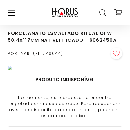
PORCELANATO ESMALTADO RITUAL OFW
58,4X117CM NAT RETIFICADO - 6062450A
PORTINARI
REF
:
46044
PRODUTO INDISPONÍVEL