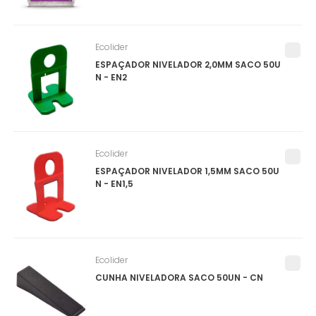
Ecolider
ESPAÇADOR NIVELADOR 2,0MM SACO 50U
N - EN2
Ecolider
ESPAÇADOR NIVELADOR 1,5MM SACO 50U
N - EN1,5
Ecolider
CUNHA NIVELADORA SACO 50UN - CN