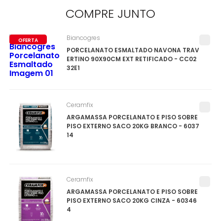
COMPRE
JUNTO
Biancogres
OFERTA
PORCELANATO ESMALTADO NAVONA TRAV
ERTINO 90X90CM EXT RETIFICADO - CC02
32E1
Ceramfix
ARGAMASSA PORCELANATO E PISO SOBRE
PISO EXTERNO SACO 20KG BRANCO - 6037
14
Ceramfix
ARGAMASSA PORCELANATO E PISO SOBRE
PISO EXTERNO SACO 20KG CINZA - 60346
4