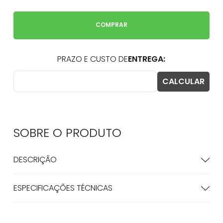
COMPRAR
SOBRE O
PRODUTO
DESCRIÇÃO
ESPECIFICAÇÕES TÉCNICAS