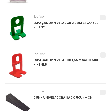
Ecolider
ESPAÇADOR NIVELADOR 2,0MM SACO 50U
N - EN2
Ecolider
ESPAÇADOR NIVELADOR 1,5MM SACO 50U
N - EN1,5
Ecolider
CUNHA NIVELADORA SACO 50UN - CN