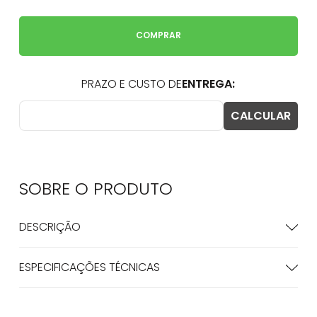
COMPRAR
SOBRE O
PRODUTO
DESCRIÇÃO
ESPECIFICAÇÕES TÉCNICAS