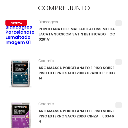
COMPRE
JUNTO
Biancogres
OFERTA
PORCELANATO ESMALTADO ALTISSIMO CA
LACATA 90X90CM SATIN RETIFICADO - CC
0261A1
Ceramfix
ARGAMASSA PORCELANATO E PISO SOBRE
PISO EXTERNO SACO 20KG BRANCO - 6037
14
Ceramfix
ARGAMASSA PORCELANATO E PISO SOBRE
PISO EXTERNO SACO 20KG CINZA - 60346
4