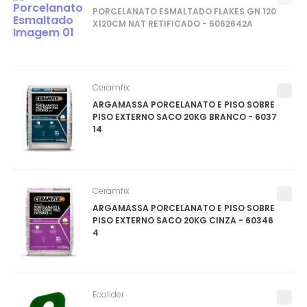
PORCELANATO ESMALTADO FLAKES GN 120
X120CM NAT RETIFICADO - 5062642A
Ceramfix
ARGAMASSA PORCELANATO E PISO SOBRE
PISO EXTERNO SACO 20KG BRANCO - 6037
14
Ceramfix
ARGAMASSA PORCELANATO E PISO SOBRE
PISO EXTERNO SACO 20KG CINZA - 60346
4
Ecolider