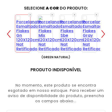
SELECIONE
A COR
DO PRODUTO:
(
GREEN NATURAL
)
PRODUTO INDISPONÍVEL