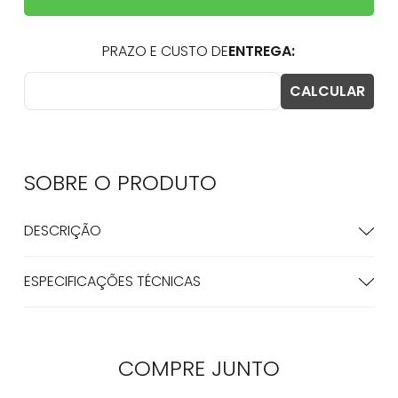
SOBRE O
PRODUTO
DESCRIÇÃO
ESPECIFICAÇÕES TÉCNICAS
COMPRE
JUNTO