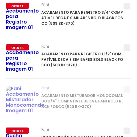
Fani
OFERTA
ACABAMENTO PARA REGISTRO 3/4" COMP
ATÍVEL DECA E SIMILARES BOLD BLACK FOS
CO (509 BK-370)
Fani
OFERTA
ACABAMENTO PARA REGISTRO 1.1/2" COM
PATÍVEL DECA E SIMILARES BOLD BLACK FO
SCO (509 BK-370)
Fani
ACABAMENTO MISTURADOR MONOCOMAN
DO 3/4" COMPATÍVEL DECA E FANI BOLD BL
ACK FOSCO (520 BK-370)
Fani
OFERTA