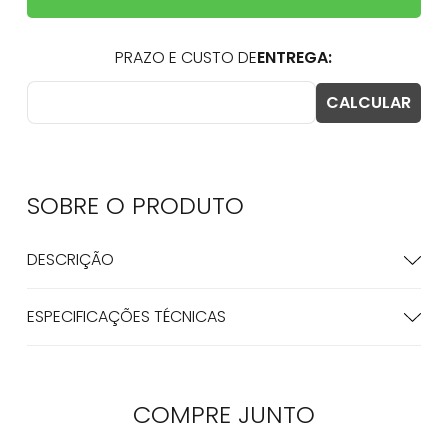
SOBRE O
PRODUTO
DESCRIÇÃO
ESPECIFICAÇÕES TÉCNICAS
COMPRE
JUNTO