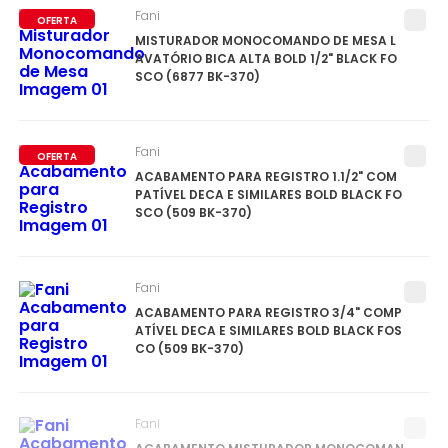
Fani
OFERTA
MISTURADOR MONOCOMANDO DE MESA L
AVATÓRIO BICA ALTA BOLD 1/2" BLACK FO
SCO (6877 BK-370)
Fani
OFERTA
ACABAMENTO PARA REGISTRO 1.1/2" COM
PATÍVEL DECA E SIMILARES BOLD BLACK FO
SCO (509 BK-370)
Fani
ACABAMENTO PARA REGISTRO 3/4" COMP
ATÍVEL DECA E SIMILARES BOLD BLACK FOS
CO (509 BK-370)
Fani