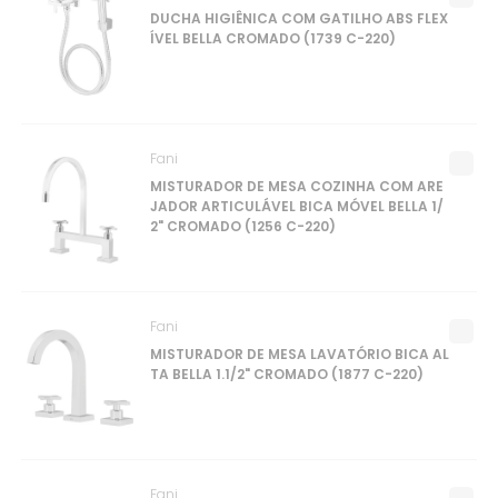
DUCHA HIGIÊNICA COM GATILHO ABS FLEX
ÍVEL BELLA CROMADO (1739 C-220)
Fani
MISTURADOR DE MESA COZINHA COM ARE
JADOR ARTICULÁVEL BICA MÓVEL BELLA 1/
2" CROMADO (1256 C-220)
Fani
MISTURADOR DE MESA LAVATÓRIO BICA AL
TA BELLA 1.1/2" CROMADO (1877 C-220)
Fani