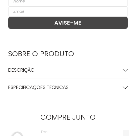
SOBRE O
PRODUTO
DESCRIÇÃO
ESPECIFICAÇÕES TÉCNICAS
COMPRE
JUNTO
Fani