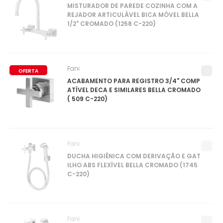
MISTURADOR DE PAREDE COZINHA COM A
REJADOR ARTICULÁVEL BICA MÓVEL BELLA
1/2" CROMADO (1258 C-220)
Fani
OFERTA
ACABAMENTO PARA REGISTRO 3/4" COMP
ATÍVEL DECA E SIMILARES BELLA CROMADO
( 509 C-220)
Fani
DUCHA HIGIÊNICA COM DERIVAÇÃO E GAT
ILHO ABS FLEXÍVEL BELLA CROMADO (1745
C-220)
Fani