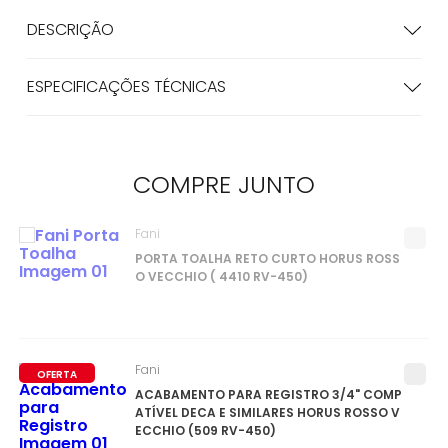
DESCRIÇÃO
ESPECIFICAÇÕES TÉCNICAS
COMPRE
JUNTO
Fani
PORTA TOALHA RETO CURTO HORUS ROSS
O VECCHIO ( 4410 RV-450)
Fani
OFERTA
ACABAMENTO PARA REGISTRO 3/4" COMP
ATÍVEL DECA E SIMILARES HORUS ROSSO V
ECCHIO (509 RV-450)