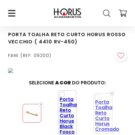
PORTA TOALHA RETO CURTO HORUS ROSSO
VECCHIO ( 4410 RV-450)
FANI
REF
:
09200
SELECIONE
A COR
DO PRODUTO: