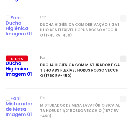
Fani
DUCHA HIGIÊNICA COM DERIVAÇÃO E GAT
ILHO ABS FLEXÍVEL HORUS ROSSO VECCHI
O (1745 RV-450)
Fani
OFERTA
DUCHA HIGIÊNICA COM MISTURADOR E GA
TILHO ABS FLEXÍVEL HORUS ROSSO VECCHI
O (1750 RV-450)
Fani
MISTURADOR DE MESA LAVATÓRIO BICA AL
TA HORUS 1.1/2" ROSSO VECCHIO (1877 RV
-450)