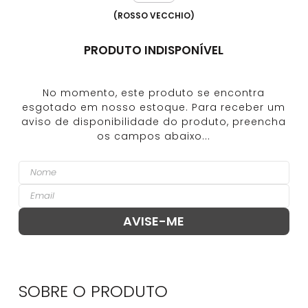
(
ROSSO VECCHIO
)
PRODUTO INDISPONÍVEL
SOBRE O
PRODUTO