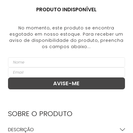
PRODUTO INDISPONÍVEL
SOBRE O
PRODUTO
DESCRIÇÃO