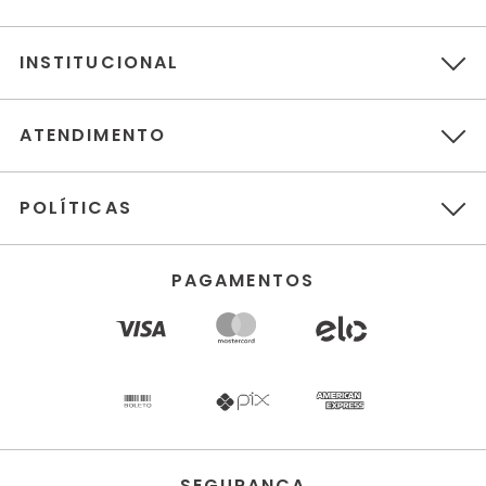
INSTITUCIONAL
ATENDIMENTO
POLÍTICAS
PAGAMENTOS
SEGURANÇA