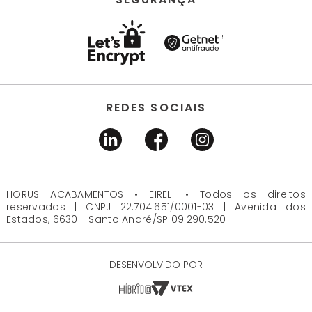
REDES SOCIAIS
HORUS ACABAMENTOS • EIRELI • Todos os direitos
reservados | CNPJ 22.704.651/0001-03 | Avenida dos
Estados, 6630 - Santo André/SP 09.290.520
DESENVOLVIDO POR