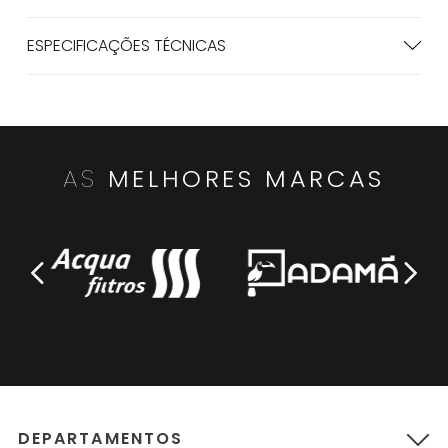
ESPECIFICAÇÕES TÉCNICAS
AS
MELHORES MARCAS
DEPARTAMENTOS