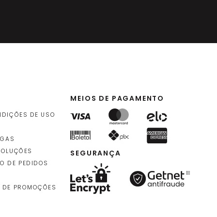
MEIOS DE PAGAMENTO
NDIÇÕES DE USO
EGAS
VOLUÇÕES
SEGURANÇA
O DE PEDIDOS
 DE PROMOÇÕES