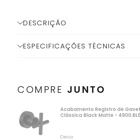
DESCRIÇÃO
ESPECIFICAÇÕES TÉCNICAS
COMPRE
JUNTO
Acabamento Registro de Gaveta 
Clássica Black Matte - 4900.B
Deca