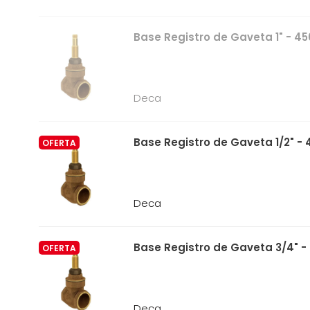
Base Registro de Gaveta 1" - 4
Deca
Base Registro de Gaveta 1/2" - 
OFERTA
Deca
Base Registro de Gaveta 3/4" -
OFERTA
Deca