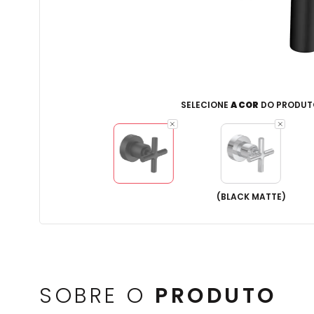
SELECIONE
A COR
DO PRODUT
(
BLACK MATTE
)
SOBRE O
PRODUTO