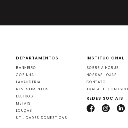
Deca
DEPARTAMENTOS
INSTITUCIONAL
BANHEIRO
SOBRE A HÓRUS
COZINHA
NOSSAS LOJAS
LAVANDERIA
CONTATO
REVESTIMENTOS
TRABALHE CONOSC
ELETROS
REDES SOCIAIS
METAIS
LOUÇAS
UTILIDADES DOMÉSTICAS