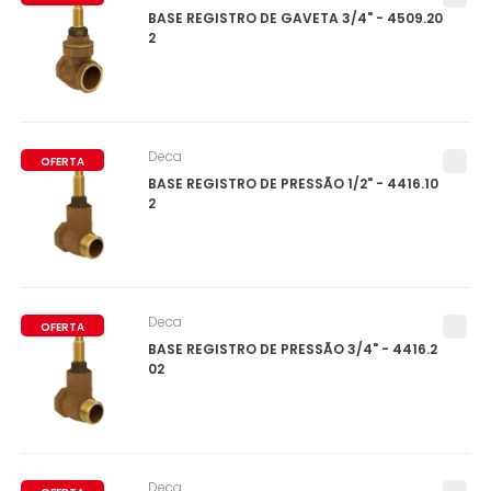
BASE REGISTRO DE GAVETA 3/4" - 4509.20
2
Deca
OFERTA
BASE REGISTRO DE PRESSÃO 1/2" - 4416.10
2
Deca
OFERTA
BASE REGISTRO DE PRESSÃO 3/4" - 4416.2
02
Deca