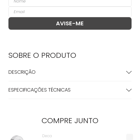
SOBRE O
PRODUTO
DESCRIÇÃO
ESPECIFICAÇÕES TÉCNICAS
COMPRE
JUNTO
Deca