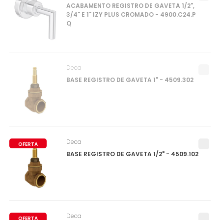
ACABAMENTO REGISTRO DE GAVETA 1/2",
3/4" E 1" IZY PLUS CROMADO - 4900.C24.P
Q
Deca
BASE REGISTRO DE GAVETA 1" - 4509.302
Deca
OFERTA
BASE REGISTRO DE GAVETA 1/2" - 4509.102
Deca
OFERTA