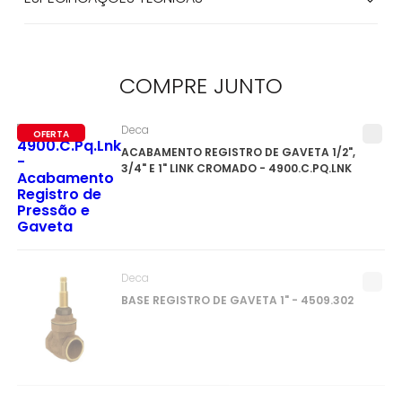
COMPRE
JUNTO
Deca
OFERTA
ACABAMENTO REGISTRO DE GAVETA 1/2",
3/4" E 1" LINK CROMADO - 4900.C.PQ.LNK
Deca
BASE REGISTRO DE GAVETA 1" - 4509.302