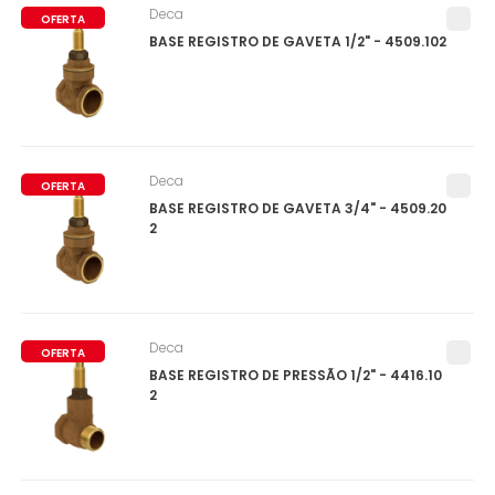
Deca
OFERTA
BASE REGISTRO DE GAVETA 1/2" - 4509.102
Deca
OFERTA
BASE REGISTRO DE GAVETA 3/4" - 4509.20
2
Deca
OFERTA
BASE REGISTRO DE PRESSÃO 1/2" - 4416.10
2