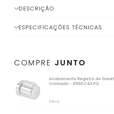
DESCRIÇÃO
ESPECIFICAÇÕES TÉCNICAS
COMPRE
JUNTO
Acabamento Registro de Gaveta 
Cromado - 4900.C43.PQ
Deca