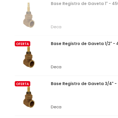
Base Registro de Gaveta 1" - 4
Deca
Base Registro de Gaveta 1/2" - 
OFERTA
Deca
Base Registro de Gaveta 3/4" -
OFERTA
Deca