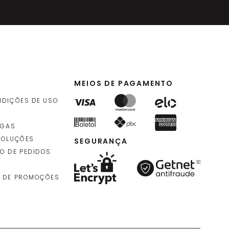
MEIOS DE PAGAMENTO
NDIÇÕES DE USO
EGAS
VOLUÇÕES
SEGURANÇA
O DE PEDIDOS
 DE PROMOÇÕES