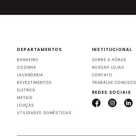
DEPARTAMENTOS
INSTITUCIONAL
BANHEIRO
SOBRE A HÓRUS
COZINHA
NOSSAS LOJAS
LAVANDERIA
CONTATO
REVESTIMENTOS
TRABALHE CONOSC
ELETROS
REDES SOCIAIS
METAIS
LOUÇAS
UTILIDADES DOMÉSTICAS