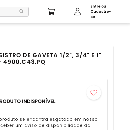
STRO DE GAVETA 1/2", 3/4" E 1"
 4900.C43.PQ
RODUTO INDISPONÍVEL