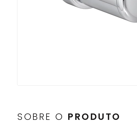
SOBRE O
PRODUTO