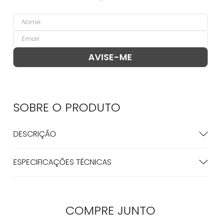
SOBRE O
PRODUTO
DESCRIÇÃO
ESPECIFICAÇÕES TÉCNICAS
COMPRE
JUNTO