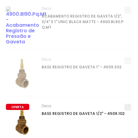
Deca
ACABAMENTO REGISTRO DE GAVETA 1/2",
3/4" E 1" UNIC BLACK MATTE - 4900.BL90.P
Q.MT
Deca
BASE REGISTRO DE GAVETA 1" - 4509.302
Deca
OFERTA
BASE REGISTRO DE GAVETA 1/2" - 4509.102