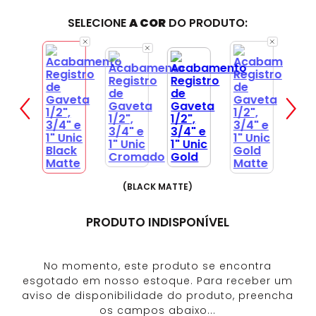
SELECIONE
A COR
DO PRODUTO:
(
BLACK MATTE
)
PRODUTO INDISPONÍVEL