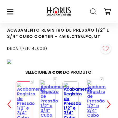
ACABAMENTO REGISTRO DE PRESSÃO 1/2" E
3/4" CUBO CORTEN - 4916.CT86.PQ.MT
DECA
REF
:
42006
SELECIONE
A COR
DO PRODUTO: