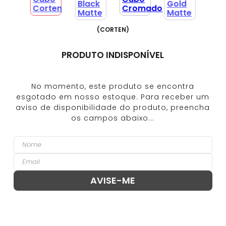
(
CORTEN
)
PRODUTO INDISPONÍVEL