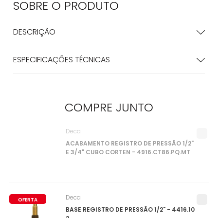
SOBRE O
PRODUTO
DESCRIÇÃO
ESPECIFICAÇÕES TÉCNICAS
COMPRE
JUNTO
Deca
ACABAMENTO REGISTRO DE PRESSÃO 1/2"
E 3/4" CUBO CORTEN - 4916.CT86.PQ.MT
Deca
OFERTA
BASE REGISTRO DE PRESSÃO 1/2" - 4416.10