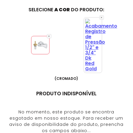
SELECIONE
A COR
DO PRODUTO:
(
CROMADO
)
PRODUTO INDISPONÍVEL