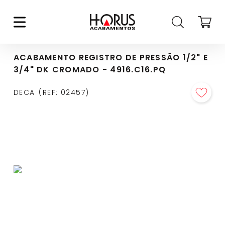
ACABAMENTO REGISTRO DE PRESSÃO 1/2" E
3/4" DK CROMADO - 4916.C16.PQ
DECA
REF
:
02457