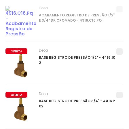
Deca
ACABAMENTO REGISTRO DE PRESSÃO 1/2"
E 3/4" DK CROMADO - 4916.C16.PQ
Deca
OFERTA
BASE REGISTRO DE PRESSÃO 1/2" - 4416.10
2
Deca
OFERTA
BASE REGISTRO DE PRESSÃO 3/4" - 4416.2
02