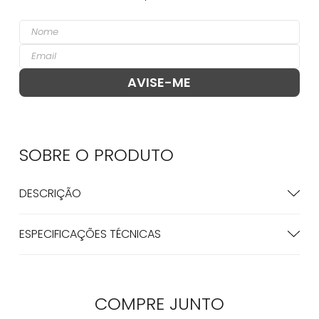
SOBRE O
PRODUTO
DESCRIÇÃO
ESPECIFICAÇÕES TÉCNICAS
COMPRE
JUNTO