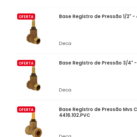
Base Registro de Pressão 1/2" - 
OFERTA
Deca
Base Registro de Pressão 3/4" -
OFERTA
Deca
Base Registro de Pressão Mvs C
OFERTA
4416.102.PVC
Deca