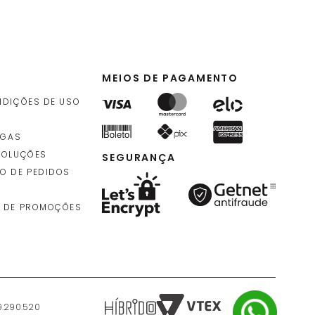
MEIOS DE PAGAMENTO
NDIÇÕES DE USO
EGAS
VOLUÇÕES
SEGURANÇA
O DE PEDIDOS
 DE PROMOÇÕES
9.290.520