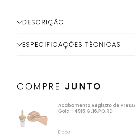
DESCRIÇÃO
ESPECIFICAÇÕES TÉCNICAS
COMPRE
JUNTO
Acabamento Registro de Pressão
Gold - 4916.GL16.PQ.RD
Deca