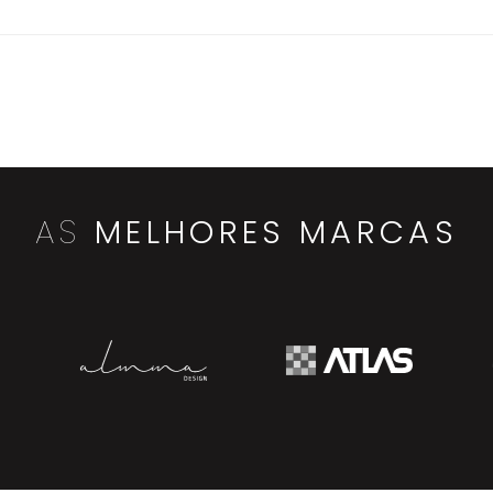
AS
MELHORES MARCAS