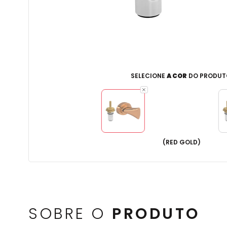
SELECIONE
A COR
DO PRODUT
(
RED GOLD
)
SOBRE O
PRODUTO