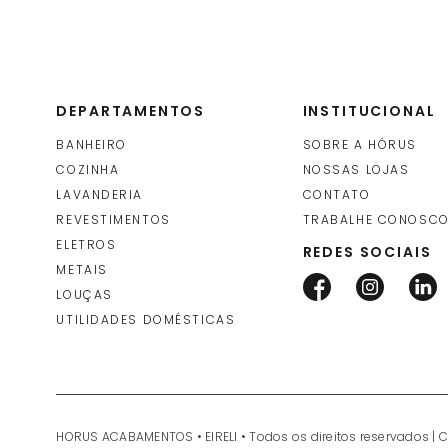
DEPARTAMENTOS
INSTITUCIONAL
BANHEIRO
SOBRE A HÓRUS
COZINHA
NOSSAS LOJAS
LAVANDERIA
CONTATO
REVESTIMENTOS
TRABALHE CONOSC
ELETROS
REDES SOCIAIS
METAIS
LOUÇAS
UTILIDADES DOMÉSTICAS
HORUS ACABAMENTOS • EIRELI • Todos os direitos reservados | 