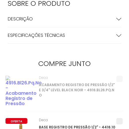
SOBRE O
PRODUTO
DESCRIÇÃO
ESPECIFICAÇÕES TÉCNICAS
COMPRE
JUNTO
Deca
ACABAMENTO REGISTRO DE PRESSÃO 1/2"
E 3/4" LEVEL BLACK NOIR - 4916.BL26.PQ.N
O
Deca
OFERTA
BASE REGISTRO DE PRESSÃO 1/2" - 4416.10