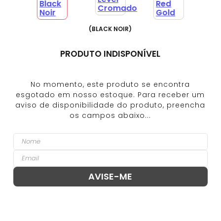
(
BLACK NOIR
)
PRODUTO INDISPONÍVEL