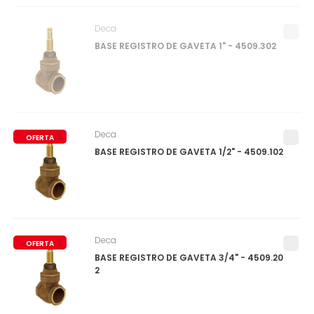
Deca
BASE REGISTRO DE GAVETA 1" - 4509.302
Deca
OFERTA
BASE REGISTRO DE GAVETA 1/2" - 4509.102
Deca
OFERTA
BASE REGISTRO DE GAVETA 3/4" - 4509.20
2