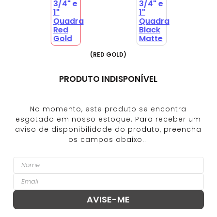
(
RED GOLD
)
PRODUTO INDISPONÍVEL