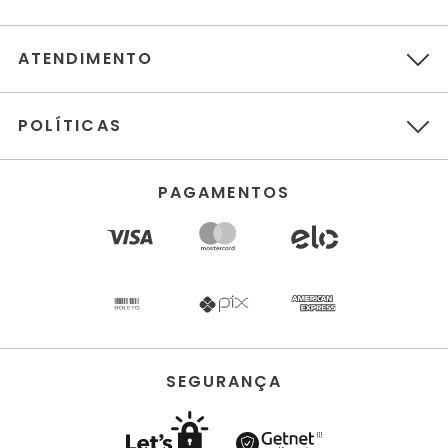
ATENDIMENTO
POLÍTICAS
PAGAMENTOS
SEGURANÇA