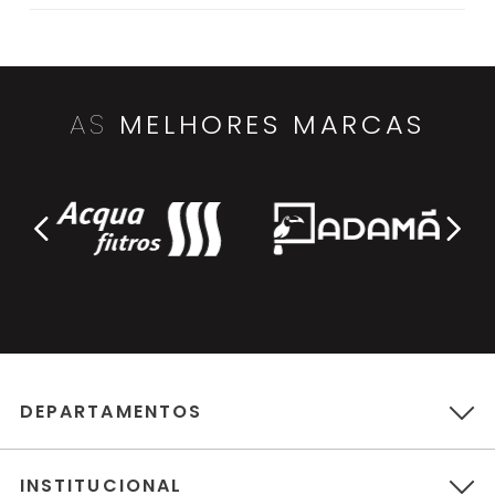
AS
MELHORES MARCAS
DEPARTAMENTOS
INSTITUCIONAL