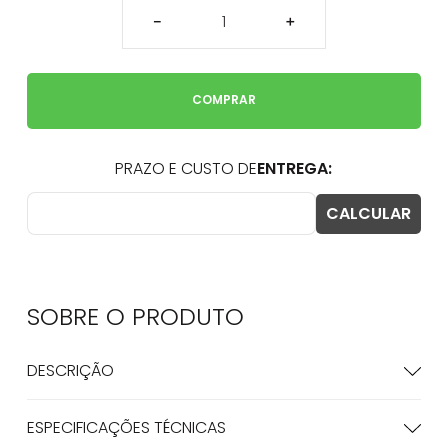
－
＋
COMPRAR
SOBRE O
PRODUTO
DESCRIÇÃO
ESPECIFICAÇÕES TÉCNICAS