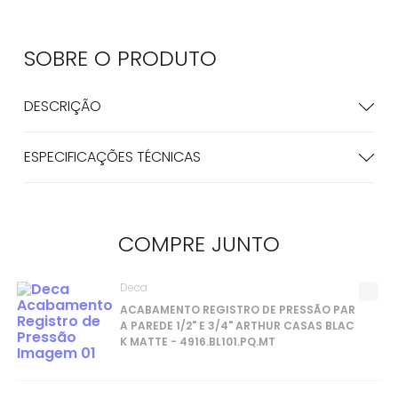
SOBRE O
PRODUTO
DESCRIÇÃO
ESPECIFICAÇÕES TÉCNICAS
COMPRE
JUNTO
Deca
ACABAMENTO REGISTRO DE PRESSÃO PAR
A PAREDE 1/2" E 3/4" ARTHUR CASAS BLAC
K MATTE - 4916.BL101.PQ.MT