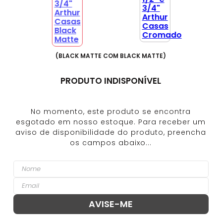
(
BLACK MATTE COM BLACK MATTE
)
PRODUTO INDISPONÍVEL