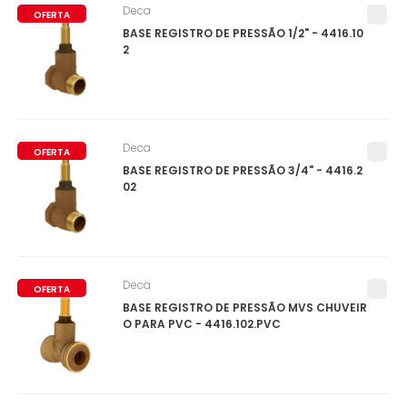
Deca
OFERTA
BASE REGISTRO DE PRESSÃO 1/2" - 4416.10
2
Deca
OFERTA
BASE REGISTRO DE PRESSÃO 3/4" - 4416.2
02
Deca
OFERTA
BASE REGISTRO DE PRESSÃO MVS CHUVEIR
O PARA PVC - 4416.102.PVC