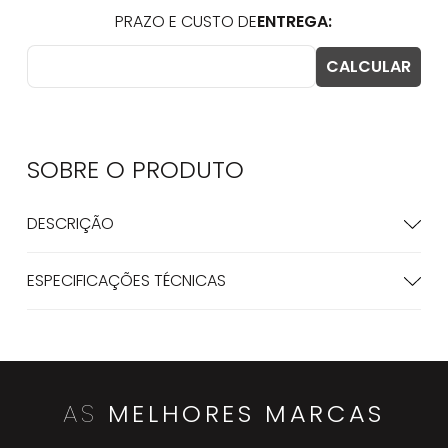
SOBRE O
PRODUTO
DESCRIÇÃO
ESPECIFICAÇÕES TÉCNICAS
AS
MELHORES MARCAS