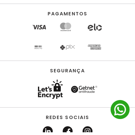
PAGAMENTOS
SEGURANÇA
REDES SOCIAIS