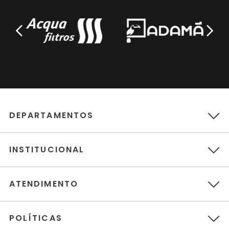
DEPARTAMENTOS
INSTITUCIONAL
ATENDIMENTO
POLÍTICAS