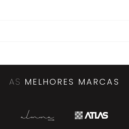
AS
MELHORES MARCAS