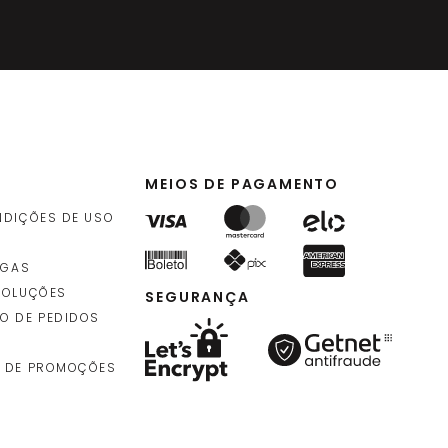
MEIOS DE PAGAMENTO
NDIÇÕES DE USO
EGAS
VOLUÇÕES
SEGURANÇA
O DE PEDIDOS
 DE PROMOÇÕES