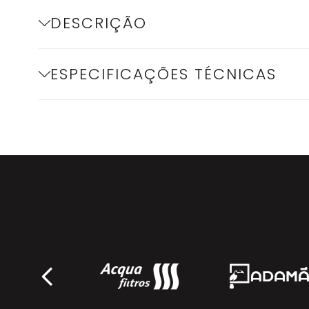
DESCRIÇÃO
ESPECIFICAÇÕES TÉCNICAS