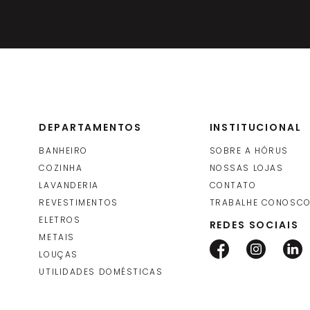
DEPARTAMENTOS
INSTITUCIONAL
BANHEIRO
SOBRE A HÓRUS
COZINHA
NOSSAS LOJAS
LAVANDERIA
CONTATO
REVESTIMENTOS
TRABALHE CONOSC
ELETROS
REDES SOCIAIS
METAIS
LOUÇAS
UTILIDADES DOMÉSTICAS