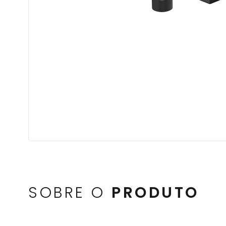
SOBRE O
PRODUTO