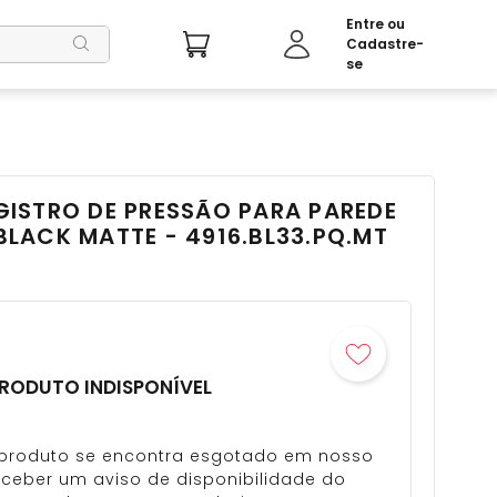
ISTRO DE PRESSÃO PARA PAREDE
 BLACK MATTE - 4916.BL33.PQ.MT
RODUTO INDISPONÍVEL