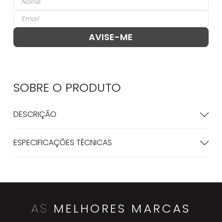
SOBRE O
PRODUTO
DESCRIÇÃO
ESPECIFICAÇÕES TÉCNICAS
AS
MELHORES MARCAS