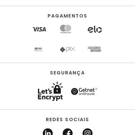
PAGAMENTOS
SEGURANÇA
REDES SOCIAIS