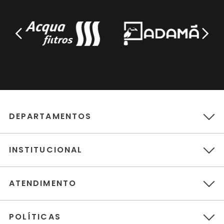
DEPARTAMENTOS
INSTITUCIONAL
ATENDIMENTO
POLÍTICAS