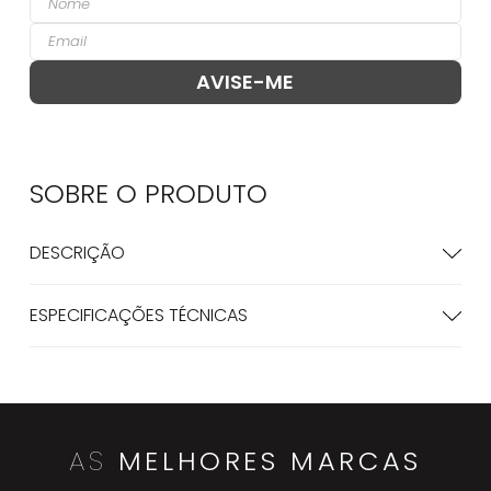
SOBRE O
PRODUTO
DESCRIÇÃO
ESPECIFICAÇÕES TÉCNICAS
AS
MELHORES MARCAS