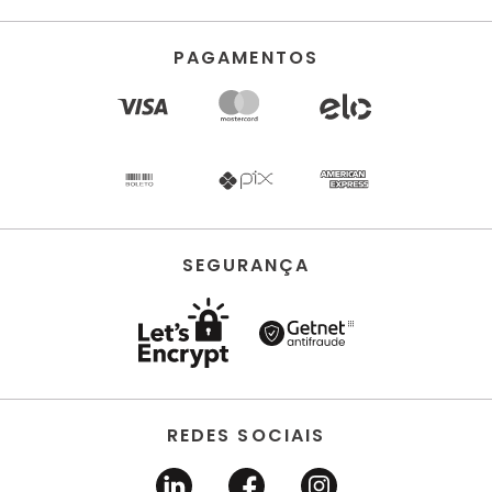
PAGAMENTOS
SEGURANÇA
REDES SOCIAIS