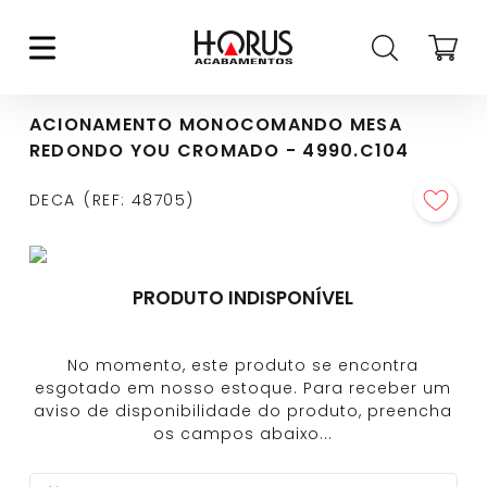
ACIONAMENTO MONOCOMANDO MESA
REDONDO YOU CROMADO - 4990.C104
DECA
REF
:
48705
PRODUTO INDISPONÍVEL