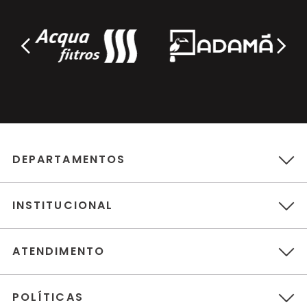
DEPARTAMENTOS
INSTITUCIONAL
ATENDIMENTO
POLÍTICAS