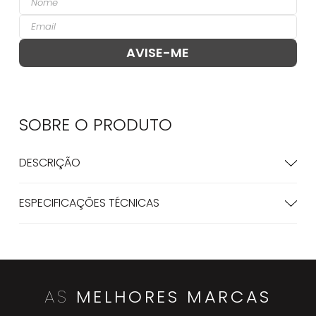
SOBRE O
PRODUTO
DESCRIÇÃO
ESPECIFICAÇÕES TÉCNICAS
AS
MELHORES MARCAS