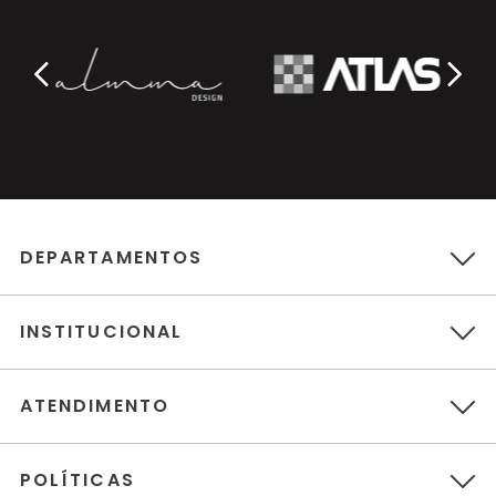
DEPARTAMENTOS
INSTITUCIONAL
ATENDIMENTO
POLÍTICAS