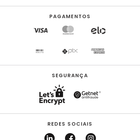
PAGAMENTOS
SEGURANÇA
REDES SOCIAIS