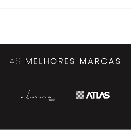
AS
MELHORES MARCAS