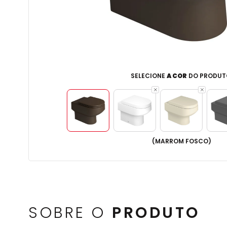
SELECIONE
A COR
DO PRODUT
(
MARROM FOSCO
)
SOBRE O
PRODUTO