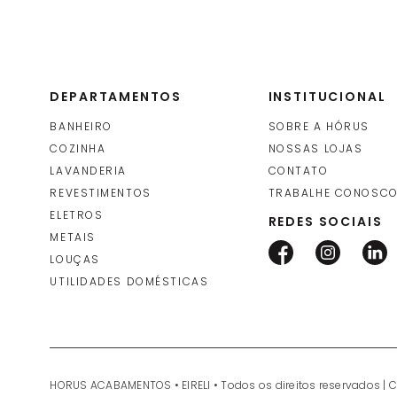
DEPARTAMENTOS
INSTITUCIONAL
BANHEIRO
SOBRE A HÓRUS
COZINHA
NOSSAS LOJAS
LAVANDERIA
CONTATO
REVESTIMENTOS
TRABALHE CONOSC
ELETROS
REDES SOCIAIS
METAIS
LOUÇAS
UTILIDADES DOMÉSTICAS
HORUS ACABAMENTOS • EIRELI • Todos os direitos reservados | 