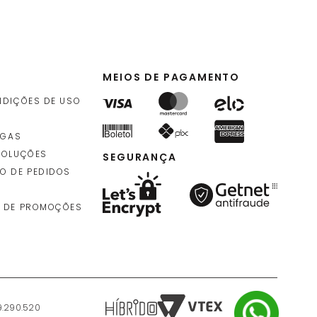
MEIOS DE PAGAMENTO
NDIÇÕES DE USO
EGAS
VOLUÇÕES
SEGURANÇA
O DE PEDIDOS
 DE PROMOÇÕES
9.290.520