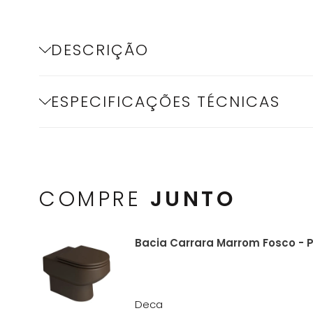
DESCRIÇÃO
ESPECIFICAÇÕES TÉCNICAS
COMPRE
JUNTO
Bacia Carrara Marrom Fosco - P
Deca