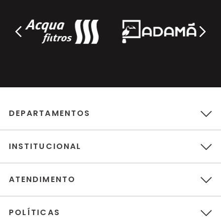
DEPARTAMENTOS
INSTITUCIONAL
ATENDIMENTO
POLÍTICAS