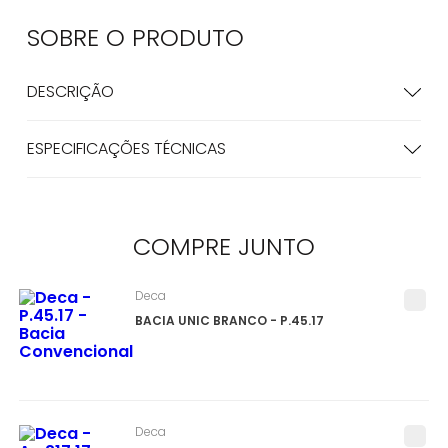
SOBRE O
PRODUTO
DESCRIÇÃO
ESPECIFICAÇÕES TÉCNICAS
COMPRE
JUNTO
Deca
BACIA UNIC BRANCO - P.45.17
Deca