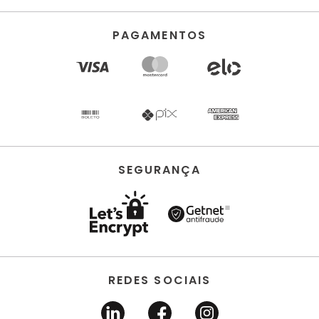
PAGAMENTOS
SEGURANÇA
REDES SOCIAIS