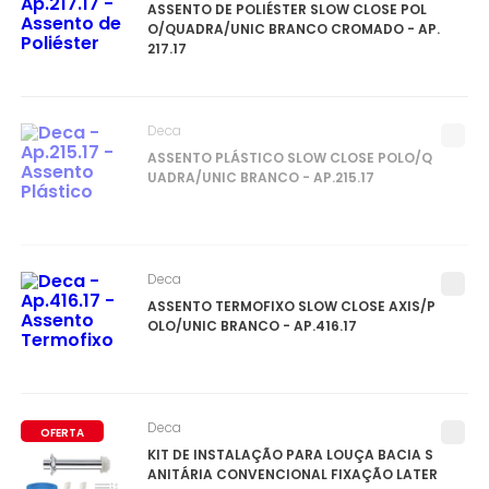
ASSENTO DE POLIÉSTER SLOW CLOSE POL
O/QUADRA/UNIC BRANCO CROMADO - AP.
217.17
Deca
ASSENTO PLÁSTICO SLOW CLOSE POLO/Q
UADRA/UNIC BRANCO - AP.215.17
Deca
ASSENTO TERMOFIXO SLOW CLOSE AXIS/P
OLO/UNIC BRANCO - AP.416.17
Deca
OFERTA
KIT DE INSTALAÇÃO PARA LOUÇA BACIA S
ANITÁRIA CONVENCIONAL FIXAÇÃO LATER