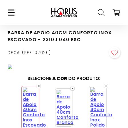
BARRA DE APOIO 40CM CONFORTO INOX
ESCOVADO - 2310.I.040.ESC
DECA
REF
:
02626
SELECIONE
A COR
DO PRODUTO: