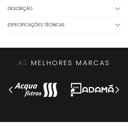
DESCRIÇÃO
ESPECIFICAÇÕES TÉCNICAS
AS
MELHORES MARCAS