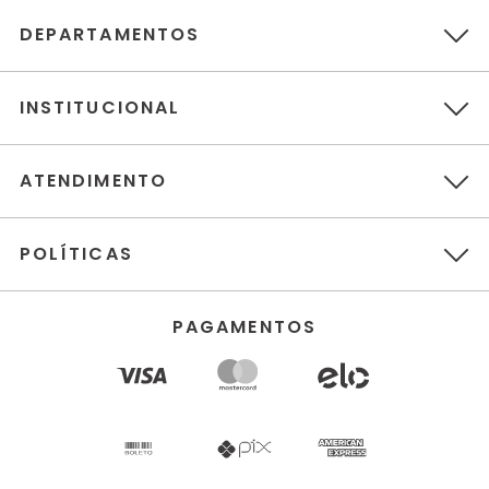
DEPARTAMENTOS
INSTITUCIONAL
ATENDIMENTO
POLÍTICAS
PAGAMENTOS