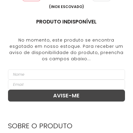
(
INOX ESCOVADO
)
PRODUTO INDISPONÍVEL
SOBRE O
PRODUTO