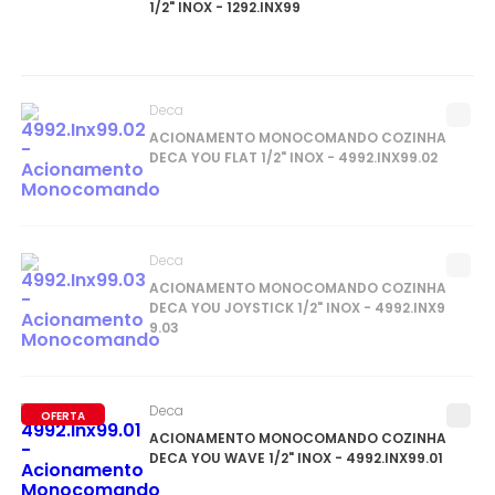
1/2" INOX - 1292.INX99
Deca
ACIONAMENTO MONOCOMANDO COZINHA
DECA YOU FLAT 1/2" INOX - 4992.INX99.02
Deca
ACIONAMENTO MONOCOMANDO COZINHA
DECA YOU JOYSTICK 1/2" INOX - 4992.INX9
9.03
Deca
OFERTA
ACIONAMENTO MONOCOMANDO COZINHA
DECA YOU WAVE 1/2" INOX - 4992.INX99.01