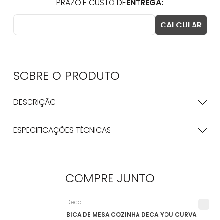
SOBRE O
PRODUTO
DESCRIÇÃO
ESPECIFICAÇÕES TÉCNICAS
COMPRE
JUNTO
Deca
BICA DE MESA COZINHA DECA YOU CURVA