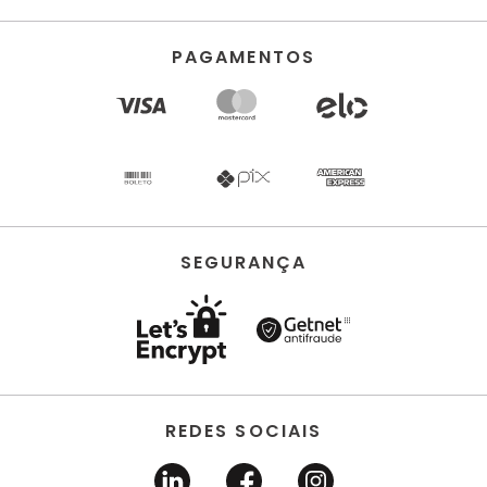
PAGAMENTOS
SEGURANÇA
REDES SOCIAIS