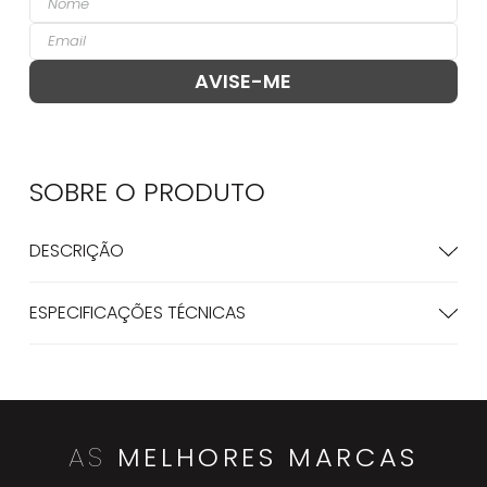
SOBRE O
PRODUTO
DESCRIÇÃO
ESPECIFICAÇÕES TÉCNICAS
AS
MELHORES MARCAS