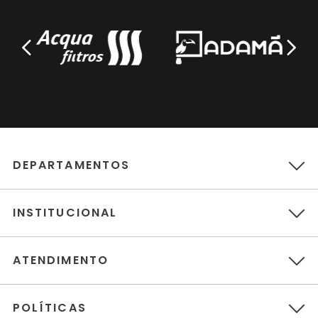
DEPARTAMENTOS
INSTITUCIONAL
ATENDIMENTO
POLÍTICAS