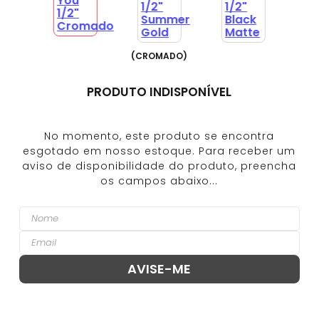
(
CROMADO
)
PRODUTO INDISPONÍVEL