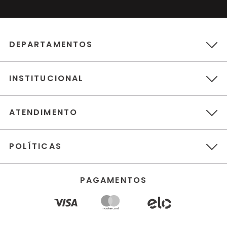
DEPARTAMENTOS
INSTITUCIONAL
ATENDIMENTO
POLÍTICAS
PAGAMENTOS