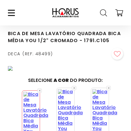
BICA DE MESA LAVATÓRIO QUADRADA BICA
MÉDIA YOU 1/2" CROMADO - 1791.C105
DECA
REF
:
48499
SELECIONE
A COR
DO PRODUTO: