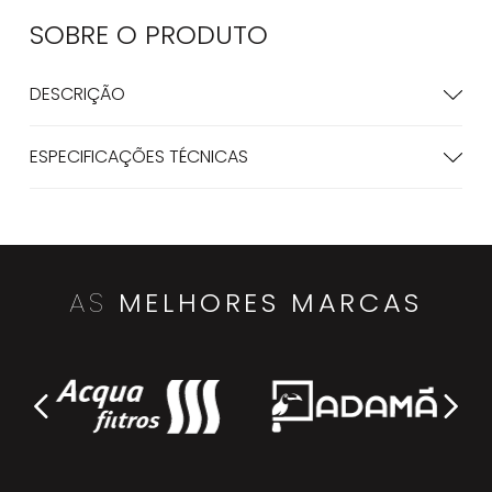
SOBRE O
PRODUTO
DESCRIÇÃO
ESPECIFICAÇÕES TÉCNICAS
AS
MELHORES MARCAS