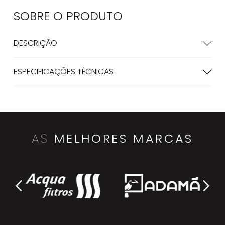
SOBRE O
PRODUTO
DESCRIÇÃO
ESPECIFICAÇÕES TÉCNICAS
AS
MELHORES MARCAS