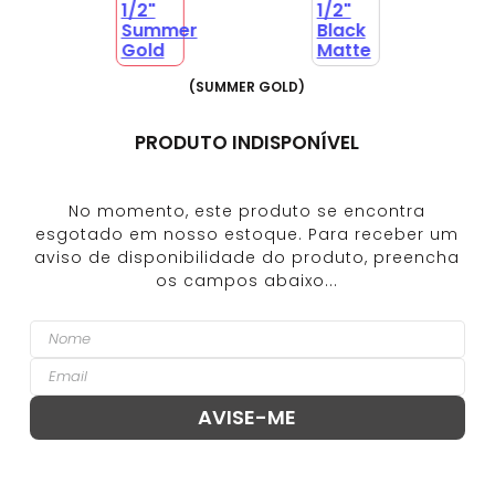
(
SUMMER GOLD
)
PRODUTO INDISPONÍVEL