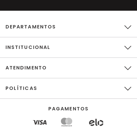
DEPARTAMENTOS
INSTITUCIONAL
ATENDIMENTO
POLÍTICAS
PAGAMENTOS